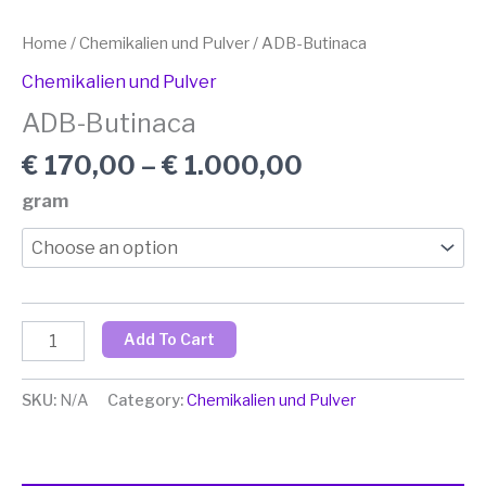
Home
/
Chemikalien und Pulver
/ ADB-Butinaca
Chemikalien und Pulver
ADB-Butinaca
€
170,00
–
€
1.000,00
gram
Add To Cart
SKU:
N/A
Category:
Chemikalien und Pulver