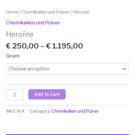
Home
/
Chemikalien und Pulver
/ Heroïne
Chemikalien und Pulver
Heroïne
€
250,00
–
€
1.195,00
Gram
Add To Cart
SKU:
N/A
Category:
Chemikalien und Pulver